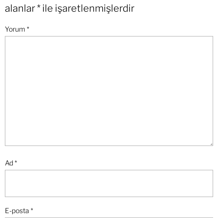
alanlar
*
ile işaretlenmişlerdir
Yorum
*
Ad
*
E-posta
*