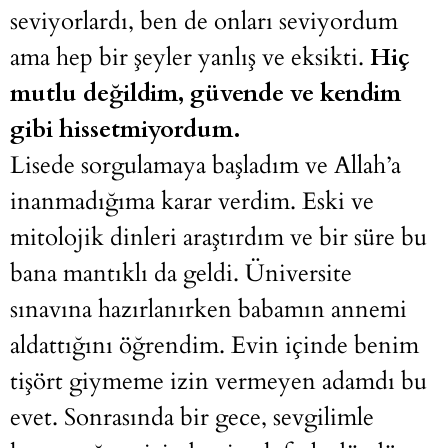
seviyorlardı, ben de onları seviyordum
ama hep bir şeyler yanlış ve eksikti.
Hiç
mutlu değildim, güvende ve kendim
gibi hissetmiyordum.
Lisede sorgulamaya başladım ve Allah’a
inanmadığıma karar verdim. Eski ve
mitolojik dinleri araştırdım ve bir süre bu
bana mantıklı da geldi. Üniversite
sınavına hazırlanırken babamın annemi
aldattığını öğrendim. Evin içinde benim
tişört giymeme izin vermeyen adamdı bu
evet. Sonrasında bir gece, sevgilimle