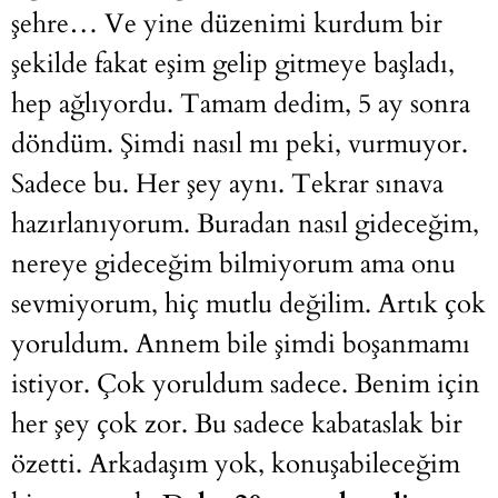
şehre… Ve yine düzenimi kurdum bir
şekilde fakat eşim gelip gitmeye başladı,
hep ağlıyordu. Tamam dedim, 5 ay sonra
döndüm. Şimdi nasıl mı peki, vurmuyor.
Sadece bu. Her şey aynı. Tekrar sınava
hazırlanıyorum. Buradan nasıl gideceğim,
nereye gideceğim bilmiyorum ama onu
sevmiyorum, hiç mutlu değilim. Artık çok
yoruldum. Annem bile şimdi boşanmamı
istiyor. Çok yoruldum sadece. Benim için
her şey çok zor. Bu sadece kabataslak bir
özetti. Arkadaşım yok, konuşabileceğim