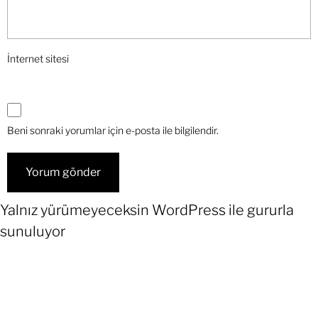
İnternet sitesi
Beni sonraki yorumlar için e-posta ile bilgilendir.
Yalnız yürümeyeceksin
WordPress
ile gururla
sunuluyor