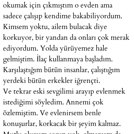
okumak için çıkmıştım o evden ama
sadece çalışıp kendime bakabiliyordum.
Kimsem yoktu, ailem bulacak diye
korkuyor, bir yandan da onları çok merak
ediyordum. Yolda yürüyemez hale
gelmiştim. İlaç kullanmaya başladım.
Karşılaştığım bütün insanlar, çalıştığım
yerdeki bütün erkekler iğrençti.
Ve tekrar eski sevgilimi arayıp evlenmek
istediğimi söyledim. Annemi çok
özlemiştim. Ve evlenirsem benle
konuşurlar, korkacak bir şeyim kalmaz.