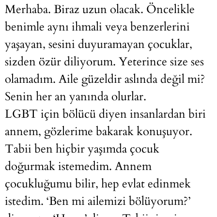
Merhaba. Biraz uzun olacak. Öncelikle
benimle aynı ihmali veya benzerlerini
yaşayan, sesini duyuramayan çocuklar,
sizden özür diliyorum. Yeterince size ses
olamadım. Aile güzeldir aslında değil mi?
Senin her an yanında olurlar.
LGBT için bölücü diyen insanlardan biri
annem, gözlerime bakarak konuşuyor.
Tabii ben hiçbir yaşımda çocuk
doğurmak istemedim. Annem
çocukluğumu bilir, hep evlat edinmek
istedim. ‘Ben mi ailemizi bölüyorum?’