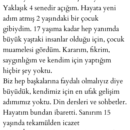
Yaklaşık 4 senedir açığım. Hayata yeni
adım atmış 2 yaşındaki bir çocuk
gibiydim. 17 yaşıma kadar hep yanımda
büyük yaştaki insanlar olduğu için, çocuk
muamelesi gördüm. Kararım, fikrim,
saygınlığım ve kendim için yaptığım
hiçbir şey yoktu.
Biz hep başkalarına faydalı olmalıyız diye
büyüdük, kendimiz için en ufak gelişim
adımımız yoktu. Din dersleri ve sohbetler.
Hayatım bundan ibaretti. Sanırım 15
yaşında tekamülden icazet