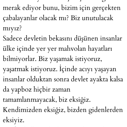
merak ediyor bunu, bizim için gerçekten
çabalayanlar olacak mı? Biz unutulacak
mıyız?
Sadece devletin bekasını düşünen insanlar
ülke içinde yer yer mahvolan hayatları
bilmiyorlar. Biz yaşamak istiyoruz,
yaşatmak istiyoruz. İçinde acıyı yaşayan
insanlar olduktan sonra devlet ayakta kalsa
da yapboz hiçbir zaman
tamamlanmayacak, biz eksiğiz.
Kendimizden eksiğiz, bizden gidenlerden
eksiyiz.