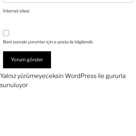
İnternet sitesi
Beni sonraki yorumlar için e-posta ile bilgilendir.
Yalnız yürümeyeceksin
WordPress
ile gururla
sunuluyor