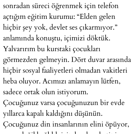
sonradan süreci öğrenmek için telefon
açtığım eğitim kurumu: “Elden gelen
hiçbir şey yok, devlet ses çıkarmıyor.”
anlamında konuştu, içimizi döktük.
Yalvarırım bu kurstaki çocukları
görmezden gelmeyin. Dört duvar arasında
hiçbir sosyal faaliyetleri olmadan vakitleri
heba oluyor. Acımızı anlamayın lütfen,
sadece ortak olun istiyorum.
Çocuğunuz varsa çocuğunuzun bir evde
yıllarca kapalı kaldığını düşünün.
Çocuğunuz din insanlarının elini öpüyor,