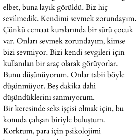
elbet, buna layık görüldü. Biz hiç
sevilmedik. Kendimi sevmek zorundayım.
Çünkü cemaat kurslarında bir sürü çocuk
var. Onları sevmek zorundayım, kimse
bizi sevmiyor. Bizi kendi sevgileri için
kullanılan bir araç olarak görüyorlar.
Bunu düşünüyorum. Onlar tabii böyle
düşünmüyor. Beş dakika dahi
düşündüklerini sanmıyorum.
Bir keresinde seks işçisi olmak için, bu
konuda çalışan biriyle buluştum.
Korktum, para için psikolojimi