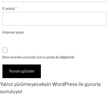
E-posta
*
İnternet sitesi
Beni sonraki yorumlar için e-posta ile bilgilendir.
Yalnız yürümeyeceksin
WordPress
ile gururla
sunuluyor