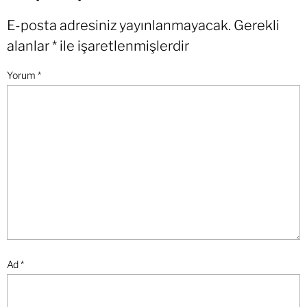
E-posta adresiniz yayınlanmayacak.
Gerekli
alanlar
*
ile işaretlenmişlerdir
Yorum
*
Ad
*