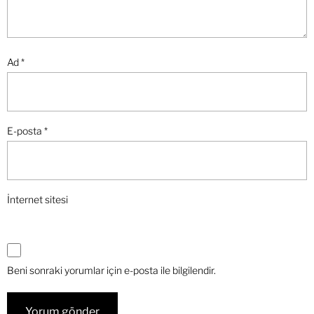
Ad
*
E-posta
*
İnternet sitesi
Beni sonraki yorumlar için e-posta ile bilgilendir.