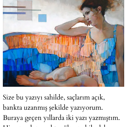
Size bu yazıyı sahilde, saçlarım açık,
bankta uzanmış şekilde yazıyorum.
Buraya geçen yıllarda iki yazı yazmıştım.