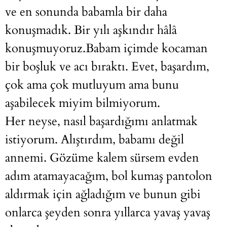
ve en sonunda babamla bir daha
konuşmadık. Bir yılı aşkındır hâlâ
konuşmuyoruz.Babam içimde kocaman
bir boşluk ve acı bıraktı. Evet, başardım,
çok ama çok mutluyum ama bunu
aşabilecek miyim bilmiyorum.
Her neyse, nasıl başardığımı anlatmak
istiyorum. Alıştırdım, babamı değil
annemi. Gözüme kalem sürsem evden
adım atamayacağım, bol kumaş pantolon
aldırmak için ağladığım ve bunun gibi
onlarca şeyden sonra yıllarca yavaş yavaş