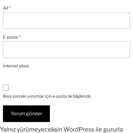
Ad
*
E-posta
*
İnternet sitesi
Beni sonraki yorumlar için e-posta ile bilgilendir.
Yalnız yürümeyeceksin
WordPress
ile gururla