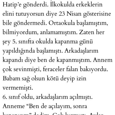
Hatip’e gönderdi. İlkokulda erkeklerin
elini tutuyorsun diye 23 Nisan gösterisine
bile göndermedi. Ortaokula başlamıştım,
bilmiyordum, anlamamıştım. Zaten her
şey 5. sınıfta okulda kapanma günü
yapıldığında başlamıştı. Arkadaşlarım
kapandı diye ben de kapanmıştım. Annem
çok sevinmişti, feraceler falan bakıyordu.
Babam sağ olsun kötü deyip izin
vermemişti.
6. sınıf oldu, arkadaşlarım açılmıştı.
Anneme “Ben de açılayım, sonra