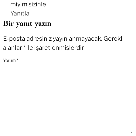
miyim sizinle
Yanıtla
Bir yanıt yazın
E-posta adresiniz yayınlanmayacak.
Gerekli
alanlar
*
ile işaretlenmişlerdir
Yorum
*