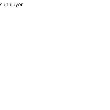
sunuluyor