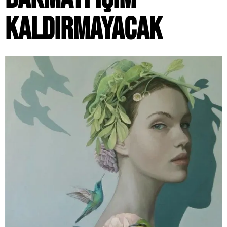
KALDIRMAYACAK