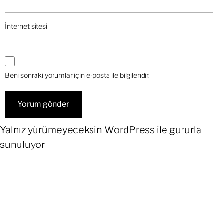
İnternet sitesi
Beni sonraki yorumlar için e-posta ile bilgilendir.
Yalnız yürümeyeceksin
WordPress
ile gururla
sunuluyor