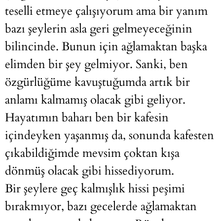
teselli etmeye çalışıyorum ama bir yanım
bazı şeylerin asla geri gelmeyeceğinin
bilincinde. Bunun için ağlamaktan başka
elimden bir şey gelmiyor. Sanki, ben
özgürlüğüme kavuştuğumda artık bir
anlamı kalmamış olacak gibi geliyor.
Hayatımın baharı ben bir kafesin
içindeyken yaşanmış da, sonunda kafesten
çıkabildiğimde mevsim çoktan kışa
dönmüş olacak gibi hissediyorum.
Bir şeylere geç kalmışlık hissi peşimi
bırakmıyor, bazı gecelerde ağlamaktan