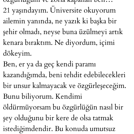
21 yaşındayım. Üniversite okuyorum
ailemin yanında, ne yazık ki başka bir
şehir olmadı, neyse buna üzülmeyi artık
kenara bıraktım. Ne diyordum, içimi
dökeyim.
Ben, er ya da geç kendi paramı
kazandığımda, beni tehdit edebilecekleri
bir unsur kalmayacak ve özgürleşeceğim.
Bunu biliyorum. Kendimi
öldürmüyorsam bu özgürlüğün nasıl bir
şey olduğunu bir kere de olsa tatmak
istediğimdendir. Bu konuda umutsuz