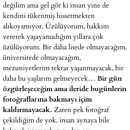
değilim ama gel gör ki insan yine de
kendini tükenmiş hissetmekten
alıkoyamıyor. Üzülüyorum, hakkını
vererek yaşayamadığım yıllara çok
üzülüyorum. Bir daha lisede olmayacağım,
üniversitede olmayacağım,
mezuniyetlerim tekrar yaşanmayacak, bir
daha bu yaşlarım gelmeyecek…
Bir gün
özgürleşeceğim ama ileride bugünlerin
fotoğraflarına bakmayı içim
kaldırmayacak.
Zaten pek fotoğraf
çekildiğim de yok, insan aynaya bile