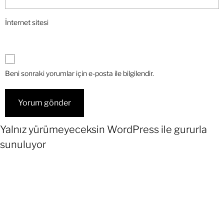
İnternet sitesi
Beni sonraki yorumlar için e-posta ile bilgilendir.
Yalnız yürümeyeceksin
WordPress
ile gururla
sunuluyor