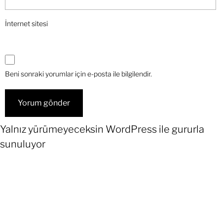
İnternet sitesi
Beni sonraki yorumlar için e-posta ile bilgilendir.
Yalnız yürümeyeceksin
WordPress
ile gururla
sunuluyor