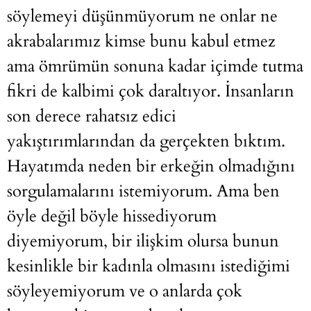
söylemeyi düşünmüyorum ne onlar ne
akrabalarımız kimse bunu kabul etmez
ama ömrümün sonuna kadar içimde tutma
fikri de kalbimi çok daraltıyor. İnsanların
son derece rahatsız edici
yakıştırımlarından da gerçekten bıktım.
Hayatımda neden bir erkeğin olmadığını
sorgulamalarını istemiyorum. Ama ben
öyle değil böyle hissediyorum
diyemiyorum, bir ilişkim olursa bunun
kesinlikle bir kadınla olmasını istediğimi
söyleyemiyorum ve o anlarda çok