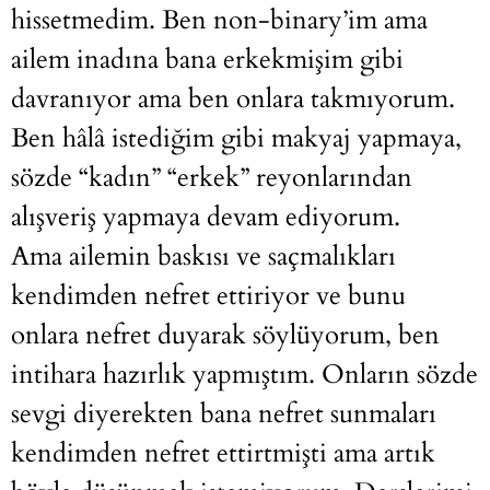
hissetmedim. Ben non-binary’im ama
ailem inadına bana erkekmişim gibi
davranıyor ama ben onlara takmıyorum.
Ben hâlâ istediğim gibi makyaj yapmaya,
sözde “kadın” “erkek” reyonlarından
alışveriş yapmaya devam ediyorum.
Ama ailemin baskısı ve saçmalıkları
kendimden nefret ettiriyor ve bunu
onlara nefret duyarak söylüyorum, ben
intihara hazırlık yapmıştım. Onların sözde
sevgi diyerekten bana nefret sunmaları
kendimden nefret ettirtmişti ama artık