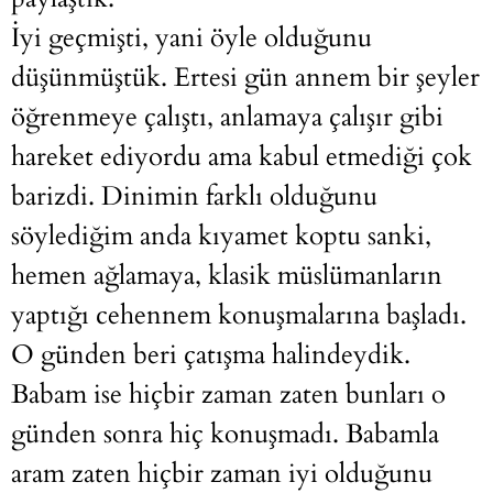
İyi geçmişti, yani öyle olduğunu
düşünmüştük. Ertesi gün annem bir şeyler
öğrenmeye çalıştı, anlamaya çalışır gibi
hareket ediyordu ama kabul etmediği çok
barizdi. Dinimin farklı olduğunu
söylediğim anda kıyamet koptu sanki,
hemen ağlamaya, klasik müslümanların
yaptığı cehennem konuşmalarına başladı.
O günden beri çatışma halindeydik.
Babam ise hiçbir zaman zaten bunları o
günden sonra hiç konuşmadı. Babamla
aram zaten hiçbir zaman iyi olduğunu