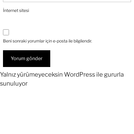
İnternet sitesi
Beni sonraki yorumlar için e-posta ile bilgilendir.
Yalnız yürümeyeceksin
WordPress
ile gururla
sunuluyor