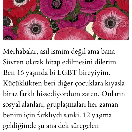
Merhabalar, asıl ismim değil ama bana
Süvren olarak hitap edilmesini dilerim.
Ben 16 yaşında bi LGBT bireyiyim.
Küçüklükten beri diğer çocuklara kıyasla
biraz farklı hissediyordum zaten. Onların
sosyal alanları, gruplaşmaları her zaman
benim için farklıydı sanki. 12 yaşıma
geldiğimde şu ana dek süregelen