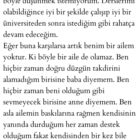
böyle düşünmek istemiyorum. Derslerimi
olabildiğince iyi bir şekilde çalışıp iyi bir
üniversiteden sonra istediğim gibi rahatça
devam edeceğim.
Eğer buna karşılarsa artık benim bir ailem
yoktur. Ki böyle bir aile de olamaz. Ben
hiçbir zaman doğru düzgün takdirini
alamadığım birisine baba diyemem. Ben
hiçbir zaman beni olduğum gibi
sevmeyecek birisine anne diyemem. Ben
asla ailemin baskılarına rağmen kendisinin
yanında durduğum her zaman destek
olduğum fakat kendisinden bir kez bile