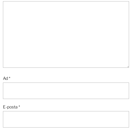
Ad
*
E-posta
*