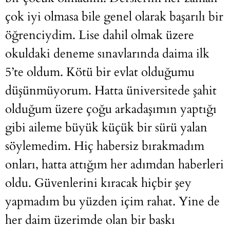
çok iyi olmasa bile genel olarak başarılı bir
öğrenciydim. Lise dahil olmak üzere
okuldaki deneme sınavlarında daima ilk
5’te oldum. Kötü bir evlat olduğumu
düşünmüyorum. Hatta üniversitede şahit
olduğum üzere çoğu arkadaşımın yaptığı
gibi aileme büyük küçük bir sürü yalan
söylemedim. Hiç habersiz bırakmadım
onları, hatta attığım her adımdan haberleri
oldu. Güvenlerini kıracak hiçbir şey
yapmadım bu yüzden içim rahat. Yine de
her daim üzerimde olan bir baskı