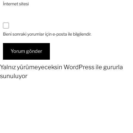
İnternet sitesi
Beni sonraki yorumlar için e-posta ile bilgilendir.
Yalnız yürümeyeceksin
WordPress
ile gururla
sunuluyor