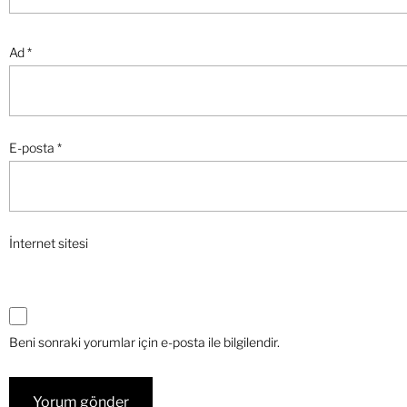
Ad
*
E-posta
*
İnternet sitesi
Beni sonraki yorumlar için e-posta ile bilgilendir.