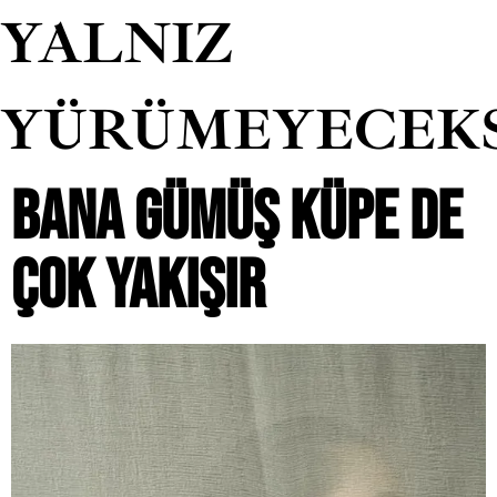
YALNIZ
YÜRÜMEYECEK
BANA GÜMÜŞ KÜPE DE
ÇOK YAKIŞIR