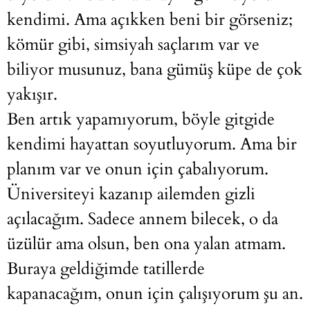
kendimi. Ama açıkken beni bir görseniz;
kömür gibi, simsiyah saçlarım var ve
biliyor musunuz, bana gümüş küpe de çok
yakışır.
Ben artık yapamıyorum, böyle gitgide
kendimi hayattan soyutluyorum. Ama bir
planım var ve onun için çabalıyorum.
Üniversiteyi kazanıp ailemden gizli
açılacağım. Sadece annem bilecek, o da
üzülür ama olsun, ben ona yalan atmam.
Buraya geldiğimde tatillerde
kapanacağım, onun için çalışıyorum şu an.