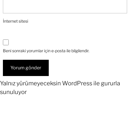
İnternet sitesi
Beni sonraki yorumlar için e-posta ile bilgilendir.
Yalnız yürümeyeceksin
WordPress
ile gururla
sunuluyor