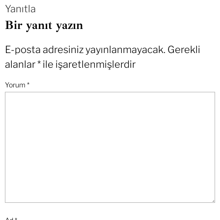
Yanıtla
Bir yanıt yazın
E-posta adresiniz yayınlanmayacak.
Gerekli
alanlar
*
ile işaretlenmişlerdir
Yorum
*