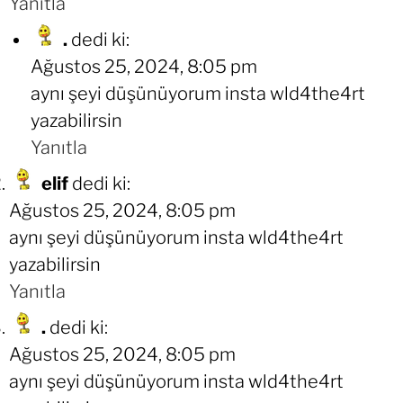
Yanıtla
.
dedi ki:
Ağustos 25, 2024, 8:05 pm
aynı şeyi düşünüyorum insta wld4the4rt
yazabilirsin
Yanıtla
elif
dedi ki:
Ağustos 25, 2024, 8:05 pm
aynı şeyi düşünüyorum insta wld4the4rt
yazabilirsin
Yanıtla
.
dedi ki:
Ağustos 25, 2024, 8:05 pm
aynı şeyi düşünüyorum insta wld4the4rt