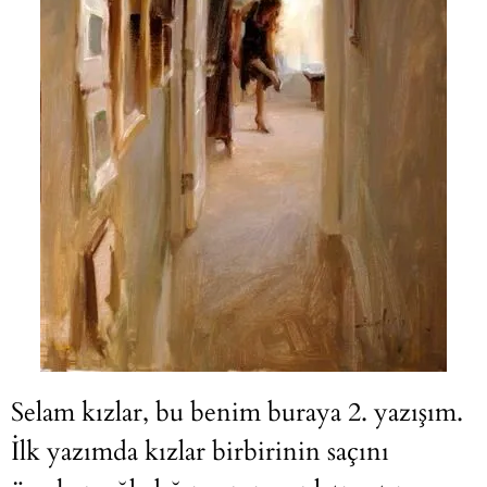
Selam kızlar, bu benim buraya 2. yazışım.
İlk yazımda
kızlar birbirinin saçını