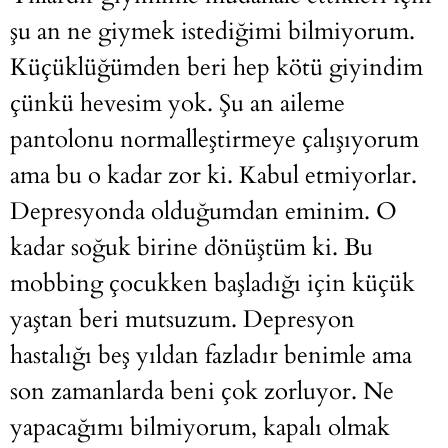
şu an ne giymek istediğimi bilmiyorum.
Küçüklüğümden beri hep kötü giyindim
çünkü hevesim yok. Şu an aileme
pantolonu normalleştirmeye çalışıyorum
ama bu o kadar zor ki. Kabul etmiyorlar.
Depresyonda olduğumdan eminim. O
kadar soğuk birine dönüştüm ki. Bu
mobbing çocukken başladığı için küçük
yaştan beri mutsuzum. Depresyon
hastalığı beş yıldan fazladır benimle ama
son zamanlarda beni çok zorluyor. Ne
yapacağımı bilmiyorum, kapalı olmak