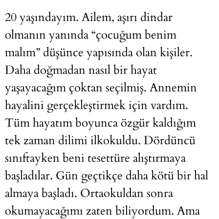
20 yaşındayım. Ailem, aşırı dindar
olmanın yanında “çocuğum benim
malım” düşünce yapısında olan kişiler.
Daha doğmadan nasıl bir hayat
yaşayacağım çoktan seçilmiş. Annemin
hayalini gerçekleştirmek için vardım.
Tüm hayatım boyunca özgür kaldığım
tek zaman dilimi ilkokuldu. Dördüncü
sınıftayken beni tesettüre alıştırmaya
başladılar. Gün geçtikçe daha kötü bir hal
almaya başladı. Ortaokuldan sonra
okumayacağımı zaten biliyordum. Ama