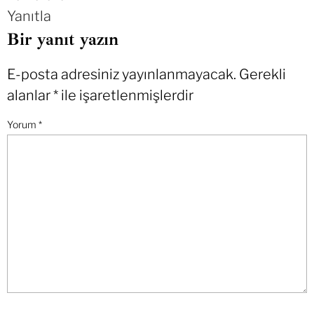
Yanıtla
Bir yanıt yazın
E-posta adresiniz yayınlanmayacak.
Gerekli
alanlar
*
ile işaretlenmişlerdir
Yorum
*