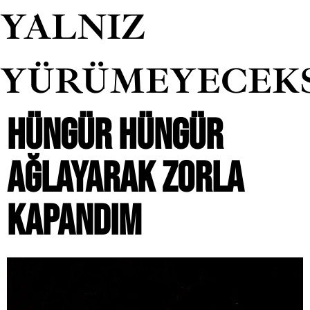
YALNIZ
YÜRÜMEYECEK
HÜNGÜR HÜNGÜR
AĞLAYARAK ZORLA
KAPANDIM