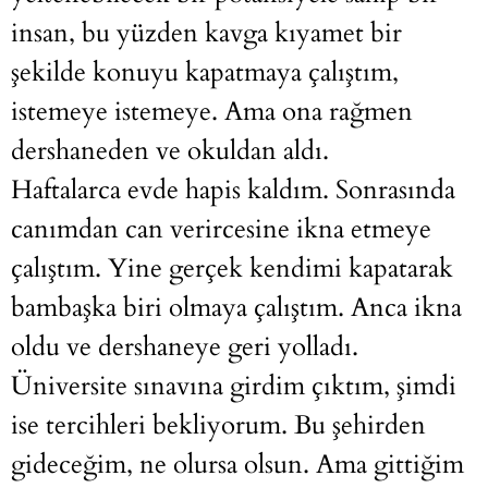
insan, bu yüzden kavga kıyamet bir
şekilde konuyu kapatmaya çalıştım,
istemeye istemeye. Ama ona rağmen
dershaneden ve okuldan aldı.
Haftalarca evde hapis kaldım. Sonrasında
canımdan can verircesine ikna etmeye
çalıştım. Yine gerçek kendimi kapatarak
bambaşka biri olmaya çalıştım. Anca ikna
oldu ve dershaneye geri yolladı.
Üniversite sınavına girdim çıktım, şimdi
ise tercihleri bekliyorum. Bu şehirden
gideceğim, ne olursa olsun. Ama gittiğim