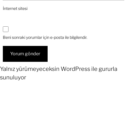
İnternet sitesi
Beni sonraki yorumlar için e-posta ile bilgilendir.
Yalnız yürümeyeceksin
WordPress
ile gururla
sunuluyor