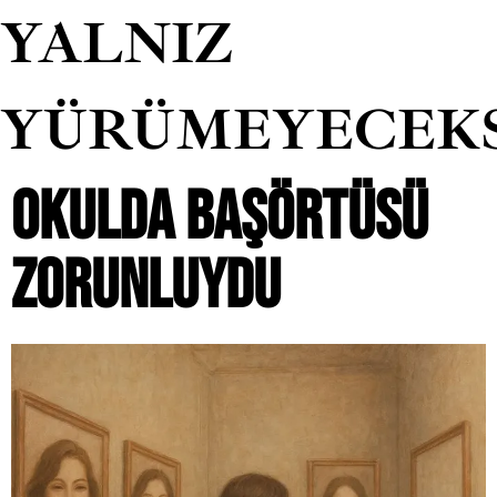
YALNIZ
YÜRÜMEYECEK
OKULDA BAŞÖRTÜSÜ
ZORUNLUYDU