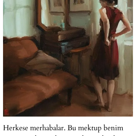
Herkese merhabalar. Bu mektup benim