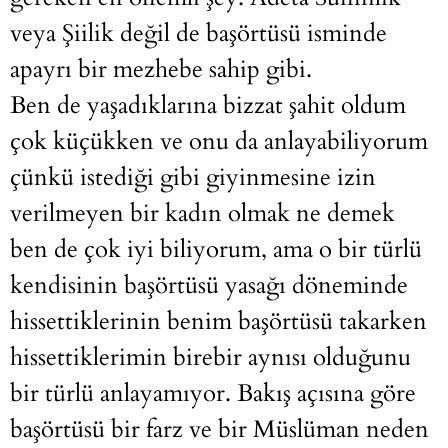
veya Şiilik değil de başörtüsü isminde
apayrı bir mezhebe sahip gibi.
Ben de yaşadıklarına bizzat şahit oldum
çok küçükken ve onu da anlayabiliyorum
çünkü istediği gibi giyinmesine izin
verilmeyen bir kadın olmak ne demek
ben de çok iyi biliyorum, ama o bir türlü
kendisinin başörtüsü yasağı döneminde
hissettiklerinin benim başörtüsü takarken
hissettiklerimin birebir aynısı olduğunu
bir türlü anlayamıyor. Bakış açısına göre
başörtüsü bir farz ve bir Müslüman neden