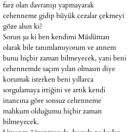
farz olan davranışı yapmayarak
cehenneme gidip büyük cezalar çekmeyi
göze alsın ki?
Sorun şu ki ben kendimi Müslüman
olarak bile tanımlamıyorum ve annem
bunu hiçbir zaman bilmeyecek, yani beni
cehennemde saçım yılan olmasın diye
korumak isterken beni yıllarca
sorgulamaya ittiğini ve artık kendi
inancına göre sonsuz cehenneme
mahkum olduğumu hiçbir zaman
bilmeyecek.