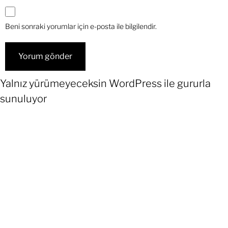
Beni sonraki yorumlar için e-posta ile bilgilendir.
Yalnız yürümeyeceksin
WordPress
ile gururla
sunuluyor