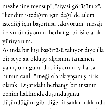
mezhebine mensup”, “siyasi görüşüm x”,
“kendim istediğim için değil de ailem
istediği için başörtüsü takıyorum” mesajı
ile yürümüyorum, herhangi birisi olarak
yürüyorum.
Aslında bir kişi başörtüsü takıyor diye illa
bir şeye ait olduğu algısının tamamen
yanlış olduğunu da biliyorum, yıllarca
bunun canlı örneği olarak yaşamış birisi
olarak. Dışarıdaki herhangi bir insanın
benim hakkımda düşündüğünü
düşündüğüm gibi diğer insanlar hakkında