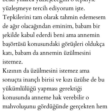
yüzleşmeye tercih ediyorum işte.
Tepkilerini tam olarak tahmin edemesem
de ağır olacağından eminim, babam bir
şekilde kabul ederdi beni ama annemin
başörtüsü konusundaki görüşleri oldukça
katı, babam da annemin üzülmesini
istemez.
Kızının da üzülmesini istemez ama
sonuçta inançlı birisi ve kızı üzülse de bu
yükümlülüğü yapması gerektiği
konusunda anneme hak verebilir o
mahvoluşunu gördüğünde gerçekten hem