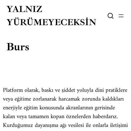
YALNIZ
YÜRÜMEYECEKSIN
Burs
Platform olarak, baskı ve şiddet yoluyla dini pratiklere
veya eğitime zorlanarak harcamak zorunda kaldıkları
enerjiyle eğitim konusunda akranlarının gerisinde
kalan veya tamamen kopan öznelerden haberdarız.
Kurduğumuz dayanışma ağı vesilesi ile onlarla iletişimi