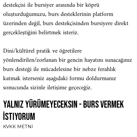
destekçisi ile bursiyer arasında bir köprü
oluşturduğumuzu, burs desteklerinin platform
üzerinden değil, burs destekçisinden bursiyere direkt
gerçekleştiğini belirtmek isteriz.
Dini/kültürel pratik ve öğretilere
yönlendirilen/zorlanan bir gencin hayatını sunacağınız
burs desteği ile mücadelesine bir nebze ferahlık
katmak isterseniz aşağıdaki formu doldurmanız
sonucunda sizinle iletişime geçeceğiz.