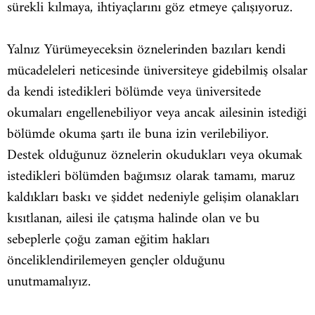
sürekli kılmaya, ihtiyaçlarını göz etmeye çalışıyoruz.
Yalnız Yürümeyeceksin öznelerinden bazıları kendi
mücadeleleri neticesinde üniversiteye gidebilmiş olsalar
da kendi istedikleri bölümde veya üniversitede
okumaları engellenebiliyor veya ancak ailesinin istediği
bölümde okuma şartı ile buna izin verilebiliyor.
Destek olduğunuz öznelerin okudukları veya okumak
istedikleri bölümden bağımsız olarak tamamı, maruz
kaldıkları baskı ve şiddet nedeniyle gelişim olanakları
kısıtlanan, ailesi ile çatışma halinde olan ve bu
sebeplerle çoğu zaman eğitim hakları
önceliklendirilemeyen gençler olduğunu
unutmamalıyız.