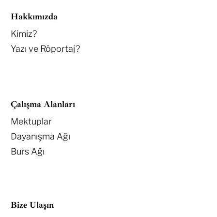
Hakkımızda
Kimiz?
Yazı ve Röportaj?
Çalışma Alanları
Mektuplar
Dayanışma Ağı
Burs Ağı
Bize Ulaşın