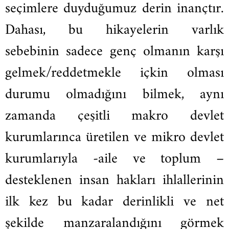
seçimlere duyduğumuz derin inançtır.
Dahası, bu hikayelerin varlık
sebebinin sadece genç olmanın karşı
gelmek/reddetmekle içkin olması
durumu olmadığını bilmek, aynı
zamanda çeşitli makro devlet
kurumlarınca üretilen ve mikro devlet
kurumlarıyla -aile ve toplum –
desteklenen insan hakları ihlallerinin
ilk kez bu kadar derinlikli ve net
şekilde manzaralandığını görmek