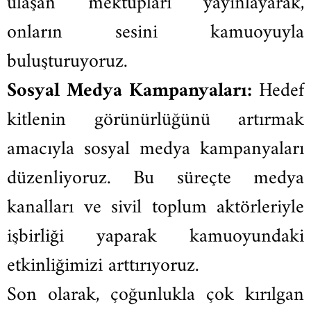
ulaşan mektupları yayınlayarak,
onların sesini kamuoyuyla
buluşturuyoruz.
Sosyal Medya Kampanyaları:
Hedef
kitlenin görünürlüğünü artırmak
amacıyla sosyal medya kampanyaları
düzenliyoruz. Bu süreçte medya
kanalları ve sivil toplum aktörleriyle
işbirliği yaparak kamuoyundaki
etkinliğimizi arttırıyoruz.
Son olarak, çoğunlukla çok kırılgan