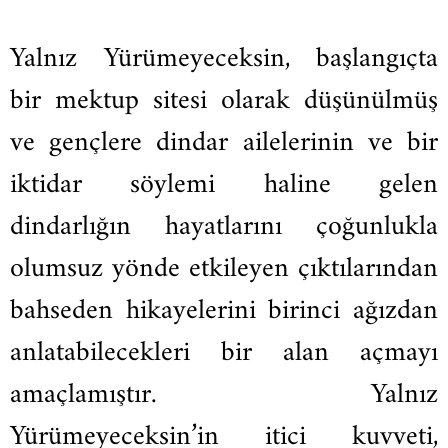
Yalnız Yürümeyeceksin, başlangıçta
bir mektup sitesi olarak düşünülmüş
ve gençlere dindar ailelerinin ve bir
iktidar söylemi haline gelen
dindarlığın hayatlarını çoğunlukla
olumsuz yönde etkileyen çıktılarından
bahseden hikayelerini birinci ağızdan
anlatabilecekleri bir alan açmayı
amaçlamıştır. Yalnız
Yürümeyeceksin’in itici kuvveti,