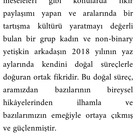
meseleleri gibi konularda fikir
paylaşımı yapan ve aralarında bir
tartışma kültürü yaratmayı değerli
bulan bir grup kadın ve non-binary
yetişkin arkadaşın 2018 yılının yaz
aylarında kendini doğal süreçlerle
doğuran ortak fikridir. Bu doğal süreç,
aramızdan bazılarının bireysel
hikâyelerinden ilhamla ve
bazılarımızın emeğiyle ortaya çıkmış
ve güçlenmiştir.