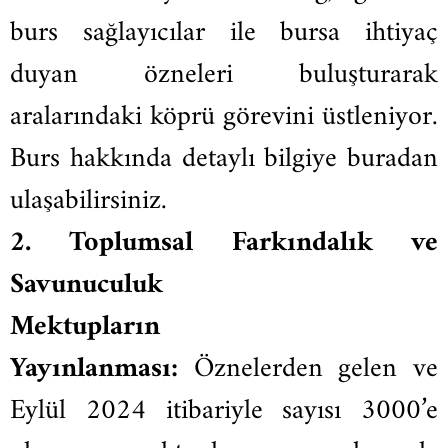
burs sağlayıcılar ile bursa ihtiyaç
duyan özneleri buluşturarak
aralarındaki köprü görevini üstleniyor.
Burs hakkında detaylı bilgiye buradan
ulaşabilirsiniz.
2.⁠ ⁠Toplumsal Farkındalık ve
Savunuculuk
Mektupların
Yayınlanması:
Öznelerden gelen ve
Eylül 2024 itibariyle sayısı 3000’e