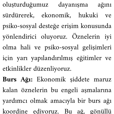
oluşturduğumuz dayanışma ağını
sürdürerek, ekonomik, hukuki ve
psiko-sosyal desteğe erişim konusunda
yönlendirici oluyoruz. Öznelerin iyi
olma hali ve psiko-sosyal gelişimleri
için yarı yapılandırılmış eğitimler ve
etkinlikler düzenliyoruz.
Burs Ağı:
Ekonomik şiddete maruz
kalan öznelerin bu engeli aşmalarına
yardımcı olmak amacıyla bir burs ağı
koordine ediyoruz. Bu ağ, gönüllü