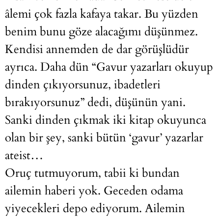
âlemi çok fazla kafaya takar. Bu yüzden
benim bunu göze alacağımı düşünmez.
Kendisi annemden de dar görüşlüdür
ayrıca. Daha dün “Gavur yazarları okuyup
dinden çıkıyorsunuz, ibadetleri
bırakıyorsunuz” dedi, düşünün yani.
Sanki dinden çıkmak iki kitap okuyunca
olan bir şey, sanki bütün ‘gavur’ yazarlar
ateist…
Oruç tutmuyorum, tabii ki bundan
ailemin haberi yok. Geceden odama
yiyecekleri depo ediyorum. Ailemin