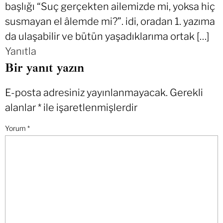
başlığı “Suç gerçekten ailemizde mi, yoksa hiç
susmayan el âlemde mi?”. idi, oradan 1. yazıma
da ulaşabilir ve bütün yaşadıklarıma ortak […]
Yanıtla
Bir yanıt yazın
E-posta adresiniz yayınlanmayacak.
Gerekli
alanlar
*
ile işaretlenmişlerdir
Yorum
*