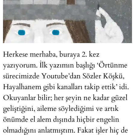
Herkese merhaba, buraya 2. kez
yazıyorum. İlk yazımın başlığı
‘Örtünme
sürecimizde Youtube’dan Sözler Köşkü,
Hayalhanem gibi kanalları takip ettik’
idi.
Okuyanlar bilir; her şeyin ne kadar güzel
geliştiğini, aileme söylediğimi ve artık
önümde el alem dışında hiçbir engelin
olmadığını anlatmıştım. Fakat işler hiç de