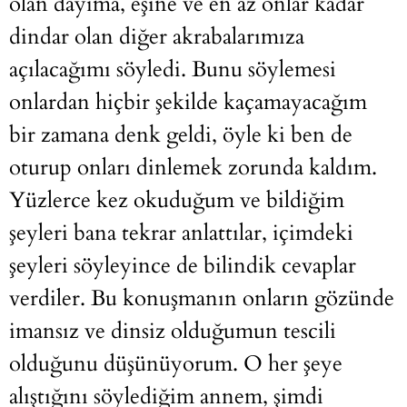
olan dayıma, eşine ve en az onlar kadar
dindar olan diğer akrabalarımıza
açılacağımı söyledi. Bunu söylemesi
onlardan hiçbir şekilde kaçamayacağım
bir zamana denk geldi, öyle ki ben de
oturup onları dinlemek zorunda kaldım.
Yüzlerce kez okuduğum ve bildiğim
şeyleri bana tekrar anlattılar, içimdeki
şeyleri söyleyince de bilindik cevaplar
verdiler. Bu konuşmanın onların gözünde
imansız ve dinsiz olduğumun tescili
olduğunu düşünüyorum. O her şeye
alıştığını söylediğim annem, şimdi