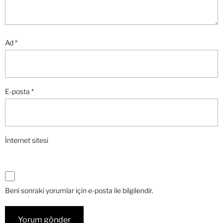
Ad
*
E-posta
*
İnternet sitesi
Beni sonraki yorumlar için e-posta ile bilgilendir.