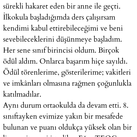
sürekli hakaret eden bir anne ile geçti.
İlkokula başladığımda ders çalışırsam
kendimi kabul ettirebileceğimi ve beni
sevebileceklerini düşünmeye başladım.
Her sene sınıf birincisi oldum. Birçok
ödül aldım. Onlarca başarım hiçe sayıldı.
Ödül törenlerime, gösterilerime; vakitleri
ve imkânları olmasına rağmen çoğunlukla
katılmadılar.
Aynı durum ortaokulda da devam etti. 8.
sınıftayken evimize yakın bir mesafede
bulunan ve puanı oldukça yüksek olan bir