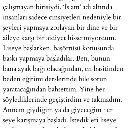
çalışmayan birisiydi. ‘İslam’ adı altında
insanları sadece cinsiyetleri nedeniyle bir
şeyleri yapmaya zorlayan bir dine ve bir
aileye karşı bir aidiyet hissetmiyordum.
Liseye başlarken, başörtüsü konusunda
baskı yapmaya başladılar. Ben, bunun
bana ayak bağı olacağından, en basitinden
beden eğitimi derslerinde bile sorun
yaratacağından bahsettim. Yine her
söylediklerinde geçiştirdim ve takmadım.
Annem giydiğim ya da giyeceğim her
şeye karışmaya başladı. İstedikleri liseye