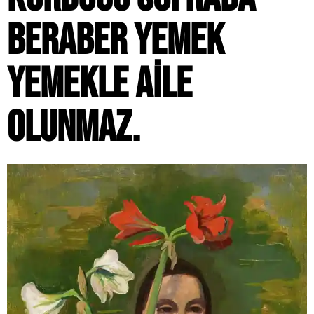
BERABER YEMEK
YEMEKLE AILE
OLUNMAZ.