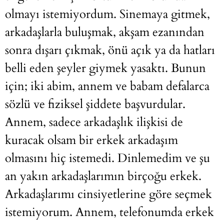
olmayı istemiyordum. Sinemaya gitmek,
arkadaşlarla buluşmak, akşam ezanından
sonra dışarı çıkmak, önü açık ya da hatları
belli eden şeyler giymek yasaktı. Bunun
için; iki abim, annem ve babam defalarca
sözlü ve fiziksel şiddete başvurdular.
Annem, sadece arkadaşlık ilişkisi de
kuracak olsam bir erkek arkadaşım
olmasını hiç istemedi. Dinlemedim ve şu
an yakın arkadaşlarımın birçoğu erkek.
Arkadaşlarımı cinsiyetlerine göre seçmek
istemiyorum. Annem, telefonumda erkek