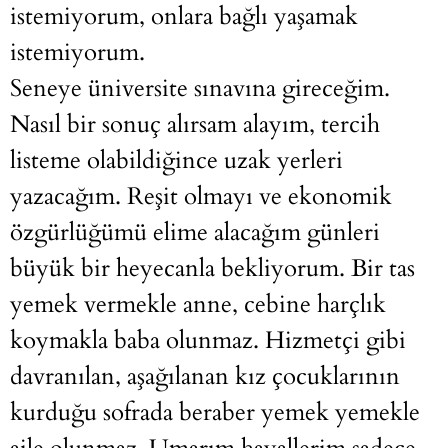
istemiyorum, onlara bağlı yaşamak
istemiyorum.
Seneye üniversite sınavına gireceğim.
Nasıl bir sonuç alırsam alayım, tercih
listeme olabildiğince uzak yerleri
yazacağım. Reşit olmayı ve ekonomik
özgürlüğümü elime alacağım günleri
büyük bir heyecanla bekliyorum. Bir tas
yemek vermekle anne, cebine harçlık
koymakla baba olunmaz. Hizmetçi gibi
davranılan, aşağılanan kız çocuklarının
kurduğu sofrada beraber yemek yemekle