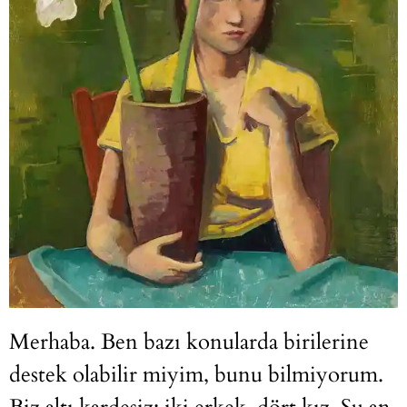
Merhaba. Ben bazı konularda birilerine
destek olabilir miyim, bunu bilmiyorum.