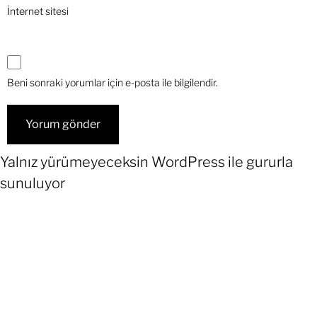
İnternet sitesi
Beni sonraki yorumlar için e-posta ile bilgilendir.
Yalnız yürümeyeceksin
WordPress
ile gururla
sunuluyor