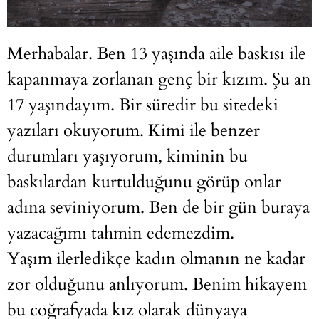
Merhabalar. Ben 13 yaşında aile baskısı ile
kapanmaya zorlanan genç bir kızım. Şu an
17 yaşındayım. Bir süredir bu sitedeki
yazıları okuyorum. Kimi ile benzer
durumları yaşıyorum, kiminin bu
baskılardan kurtulduğunu görüp onlar
adına seviniyorum. Ben de bir gün buraya
yazacağımı tahmin edemezdim.
Yaşım ilerledikçe kadın olmanın ne kadar
zor olduğunu anlıyorum. Benim hikayem
bu coğrafyada kız olarak dünyaya