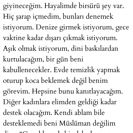
giyineceğim. Hayalimde birsürü şey var.
Hiç şarap içmedim, bunları denemek
istiyorum. Denize girmek istiyorum, gece
vaktine kadar dışarı çıkmak istiyorum.
Aşık olmak istiyorum, dini baskılardan
kurtulacağım, bir gün beni
kabullenecekler. Evde temizlik yapmak
oturup koca beklemek değil benim
görevim. Hepsine bunu kanıtlayacağım.
Diğer kadınlara elimden geldiği kadar
destek olacağım. Kendi ablam bile
desteklemedi beni Müslüman değilim