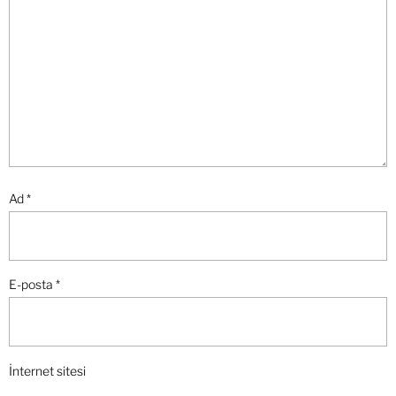
Ad
*
E-posta
*
İnternet sitesi