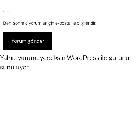
Beni sonraki yorumlar için e-posta ile bilgilendir.
Yalnız yürümeyeceksin
WordPress
ile gururla
sunuluyor