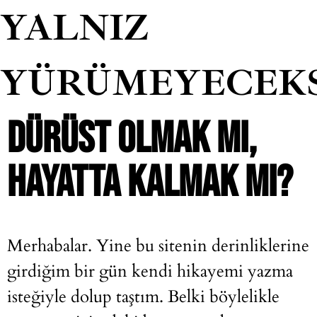
YALNIZ
YÜRÜMEYECEK
DÜRÜST OLMAK MI,
HAYATTA KALMAK MI?
Merhabalar. Yine bu sitenin derinliklerine
girdiğim bir gün kendi hikayemi yazma
isteğiyle dolup taştım. Belki böylelikle