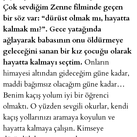
Çok sevdiğim Zenne filminde geçen
bir söz var: “dürüst olmak mı, hayatta
kalmak mı?”. Gece yatağında
ağlayarak babasının onu öldürmeye
geleceğini sanan bir kız çocuğu olarak
hayatta kalmayı seçtim.
Onların
himayesi altından gideceğim güne kadar,
maddi bağımsız olacağım güne kadar…
Benim kaçış yolum iyi bir öğrenci
olmaktı. O yüzden sevgili okurlar, kendi
kaçış yollarınızı aramaya koyulun ve
hayatta kalmaya çalışın. Kimseye