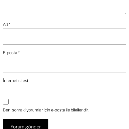
Ad
*
E-posta
*
İnternet sitesi
Beni sonraki yorumlar için e-posta ile bilgilendir.