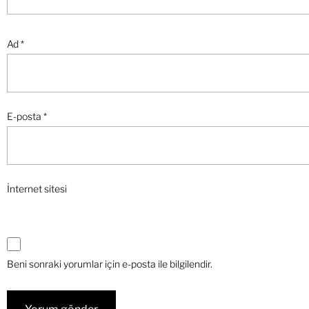
Ad
*
E-posta
*
İnternet sitesi
Beni sonraki yorumlar için e-posta ile bilgilendir.