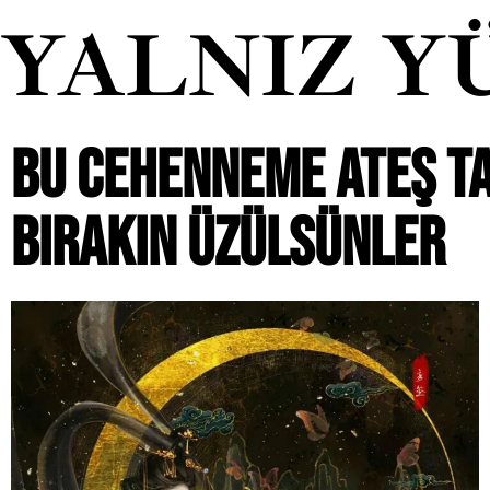
YALNIZ Y
BU CEHENNEME ATEŞ TA
BIRAKIN ÜZÜLSÜNLER