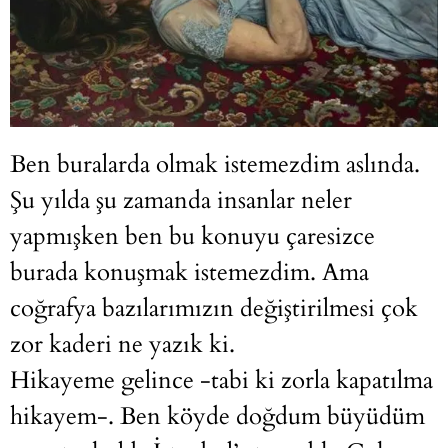
Ben buralarda olmak istemezdim aslında.
Şu yılda şu zamanda insanlar neler
yapmışken ben bu konuyu çaresizce
burada konuşmak istemezdim. Ama
coğrafya bazılarımızın değiştirilmesi çok
zor kaderi ne yazık ki.
Hikayeme gelince -tabi ki zorla kapatılma
hikayem-. Ben köyde doğdum büyüdüm