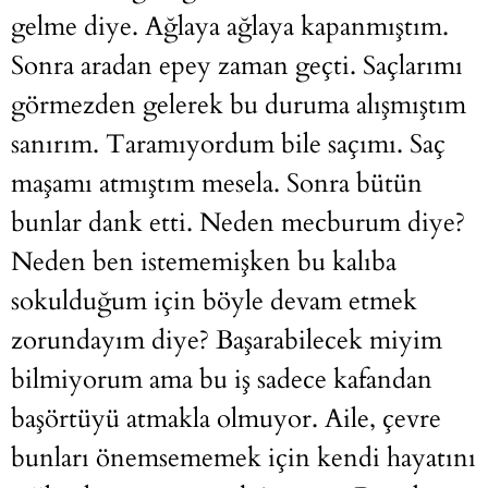
gelme diye. Ağlaya ağlaya kapanmıştım.
Sonra aradan epey zaman geçti. Saçlarımı
görmezden gelerek bu duruma alışmıştım
sanırım. Taramıyordum bile saçımı. Saç
maşamı atmıştım mesela. Sonra bütün
bunlar dank etti. Neden mecburum diye?
Neden ben istememişken bu kalıba
sokulduğum için böyle devam etmek
zorundayım diye? Başarabilecek miyim
bilmiyorum ama bu iş sadece kafandan
başörtüyü atmakla olmuyor. Aile, çevre
bunları önemsememek için kendi hayatını