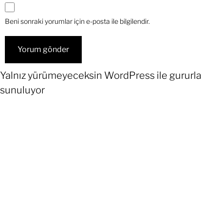
Beni sonraki yorumlar için e-posta ile bilgilendir.
Yalnız yürümeyeceksin
WordPress
ile gururla
sunuluyor