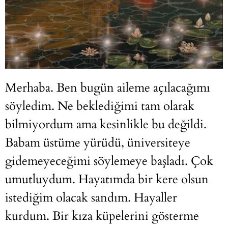
Merhaba. Ben bugün aileme açılacağımı
söyledim. Ne beklediğimi tam olarak
bilmiyordum ama kesinlikle bu değildi.
Babam üstüme yürüdü, üniversiteye
gidemeyeceğimi söylemeye başladı. Çok
umutluydum. Hayatımda bir kere olsun
istediğim olacak sandım. Hayaller
kurdum. Bir kıza küpelerini gösterme