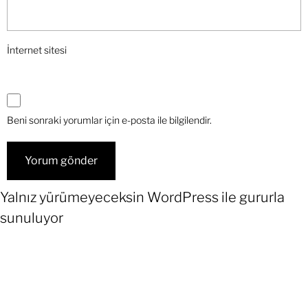
İnternet sitesi
Beni sonraki yorumlar için e-posta ile bilgilendir.
Yalnız yürümeyeceksin
WordPress
ile gururla
sunuluyor