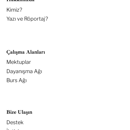
Kimiz?
Yazı ve Röportaj?
Çalışma Alanları
Mektuplar
Dayanışma Ağı
Burs Ağı
Bize Ulaşın
Destek