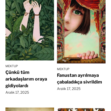
MEKTUP
MEKTUP
Çünkü tüm
Fanustan ayrılmaya
arkadaşlarım oraya
çabaladıkça sivrildim
gidiyolardı
Aralık 17, 2025
Aralık 17, 2025