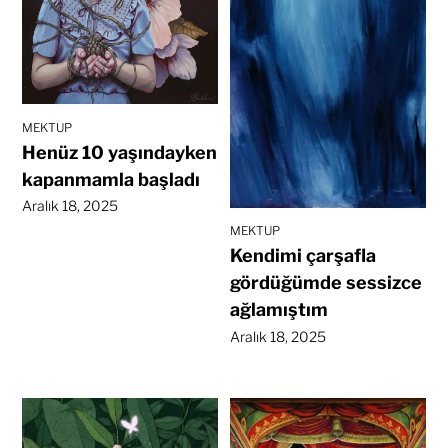
MEKTUP
Henüz 10 yaşındayken
kapanmamla başladı
Aralık 18, 2025
MEKTUP
Kendimi çarşafla
gördüğümde sessizce
ağlamıştım
Aralık 18, 2025