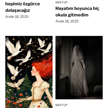
MEKTUP
hepimiz özgürce
Hayatım boyunca hiç
dolaşacağız
okula gitmedim
Aralık 18, 2025
Aralık 18, 2025
MEKTUP