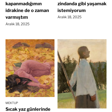
zindanda gibi yaşamak
kapanmadığımın
istemiyorum
idrakine de o zaman
varmıştım
Aralık 18, 2025
Aralık 18, 2025
MEKTUP
Sıcak yaz günlerinde