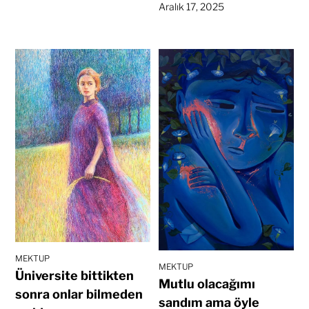
Aralık 17, 2025
MEKTUP
MEKTUP
Üniversite bittikten
Mutlu olacağımı
sonra onlar bilmeden
sandım ama öyle