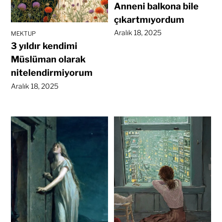
Anneni balkona bile
çıkartmıyordum
Aralık 18, 2025
MEKTUP
3 yıldır kendimi
Müslüman olarak
nitelendirmiyorum
Aralık 18, 2025