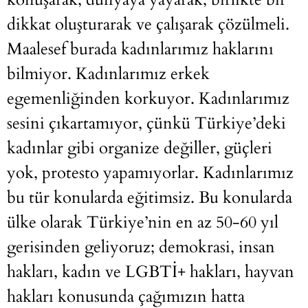
dikkat oluşturarak ve çalışarak çözülmeli.
Maalesef burada kadınlarımız haklarını
bilmiyor. Kadınlarımız erkek
egemenliğinden korkuyor. Kadınlarımız
sesini çıkartamıyor, çünkü Türkiye’deki
kadınlar gibi organize değiller, güçleri
yok, protesto yapamıyorlar. Kadınlarımız
bu tür konularda eğitimsiz. Bu konularda
ülke olarak Türkiye’nin en az 50-60 yıl
gerisinden geliyoruz; demokrasi, insan
hakları, kadın ve LGBTİ+ hakları, hayvan
hakları konusunda çağımızın hatta