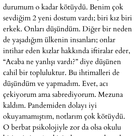
durumum o kadar kötüydü. Benim çok
sevdiğim 2 yeni dostum vardı; biri kız biri
erkek. Onları düşündüm. Diğer bir neden
de yaşadığım ülkenin insanları; onlar
intihar eden kızlar hakkında iftiralar eder,
“Acaba ne yanlışı vardı?” diye düşünen
cahil bir topluluktur. Bu ihtimalleri de
düşündüm ve yapmadım. Evet, acı
çekiyorum ama sabrediyorum. Mezuna
kaldım. Pandemiden dolayı iyi
okuyamamıştım, notlarım çok kötüydü.
O berbat psikolojiyle zor da olsa okulu