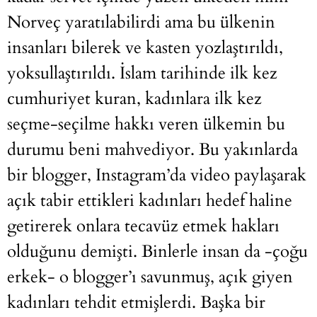
Norveç yaratılabilirdi ama bu ülkenin
insanları bilerek ve kasten yozlaştırıldı,
yoksullaştırıldı. İslam tarihinde ilk kez
cumhuriyet kuran, kadınlara ilk kez
seçme-seçilme hakkı veren ülkemin bu
durumu beni mahvediyor. Bu yakınlarda
bir blogger, Instagram’da video paylaşarak
açık tabir ettikleri kadınları hedef haline
getirerek onlara tecavüz etmek hakları
olduğunu demişti. Binlerle insan da -çoğu
erkek- o blogger’ı savunmuş, açık giyen
kadınları tehdit etmişlerdi. Başka bir