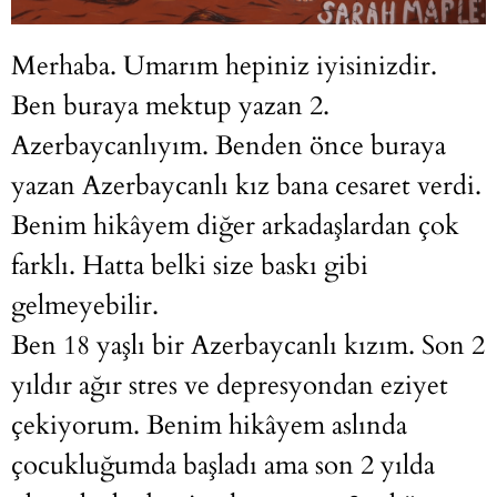
Merhaba. Umarım hepiniz iyisinizdir.
Ben buraya mektup yazan 2.
Azerbaycanlıyım. Benden önce buraya
yazan Azerbaycanlı kız bana cesaret verdi.
Benim hikâyem diğer arkadaşlardan çok
farklı. Hatta belki size baskı gibi
gelmeyebilir.
Ben 18 yaşlı bir Azerbaycanlı kızım. Son 2
yıldır ağır stres ve depresyondan eziyet
çekiyorum. Benim hikâyem aslında
çocukluğumda başladı ama son 2 yılda