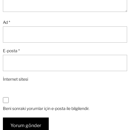
Ad
*
E-posta
*
İnternet sitesi
Beni sonraki yorumlar için e-posta ile bilgilendir.