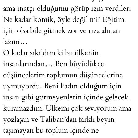
ama inatçı olduğumu görüp izin verdiler.
Ne kadar komik, öyle değil mi? Eğitim
için olsa bile gitmek zor ve rıza alman
lazım…
O kadar sıkıldım ki bu ülkenin
insanlarından… Ben büyüdükçe
düşüncelerim toplumun düşüncelerine
uymuyordu. Beni kadın olduğum için
insan gibi görmeyenlerin içinde gelecek
kuramazdım. Ülkemi çok seviyorum ama
yozlaşan ve Taliban’dan farklı beyin
taşımayan bu toplum içinde ne