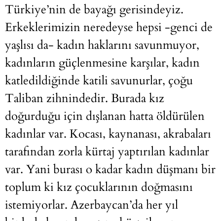
Türkiye’nin de bayağı gerisindeyiz.
Erkeklerimizin neredeyse hepsi -genci de
yaşlısı da- kadın haklarını savunmuyor,
kadınların güçlenmesine karşılar, kadın
katledildiğinde katili savunurlar, çoğu
Taliban zihnindedir. Burada kız
doğurduğu için dışlanan hatta öldürülen
kadınlar var. Kocası, kaynanası, akrabaları
tarafından zorla kürtaj yaptırılan kadınlar
var. Yani burası o kadar kadın düşmanı bir
toplum ki kız çocuklarının doğmasını
istemiyorlar. Azerbaycan’da her yıl